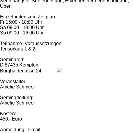
Seelenängste, Seelenheilung, Erkennen der Lebensaufgabe,
Üben
Einzelheiten zum Zeitplan:
Fr 15:00 - 18:00 Uhr
Sa 09:00 - 18:00 Uhr
So 09:00 - 16:00 Uhr
Teilnahme- Voraussetzungen:
Tensorkurs 1 & 2
Seminarort:
D 87435 Kempten
Burghaldegasse 24
Veranstalter:
Amelie Schmeer
Seminarleitung:
Amelie Schmeer
Kosten:
450,- Euro
Anmeldung - Email: