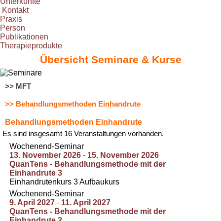
Unterkünfte
Kontakt
Praxis
Person
Publikationen
Therapieprodukte
Übersicht Seminare & Kurse
>> MFT
>> Behandlungsmethoden Einhandrute
Behandlungsmethoden Einhandrute
Es sind insgesamt 16 Veranstaltungen vorhanden.
Wochenend-Seminar
13. November 2026
-
15. November 2026
QuanTens - Behandlungsmethode mit der
Einhandrute 3
Einhandrutenkurs 3 Aufbaukurs
Wochenend-Seminar
9. April 2027
-
11. April 2027
QuanTens - Behandlungsmethode mit der
Einhandrute 2